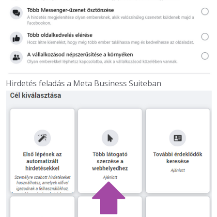
Hirdetés feladás a Meta Business Suiteban