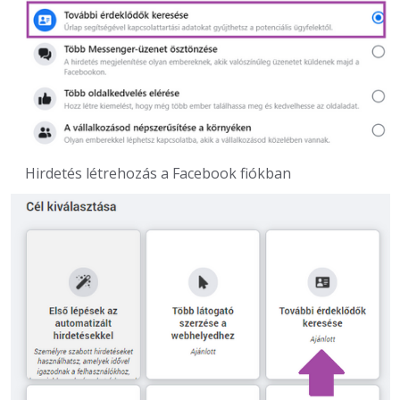
Hirdetés létrehozás a Facebook fiókban