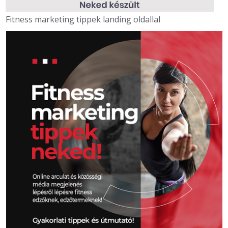
Fitness marketing tippek landing oldallal