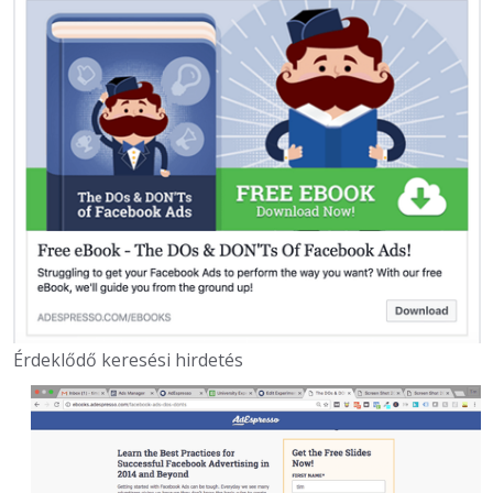
Érdeklődő keresési hirdetés