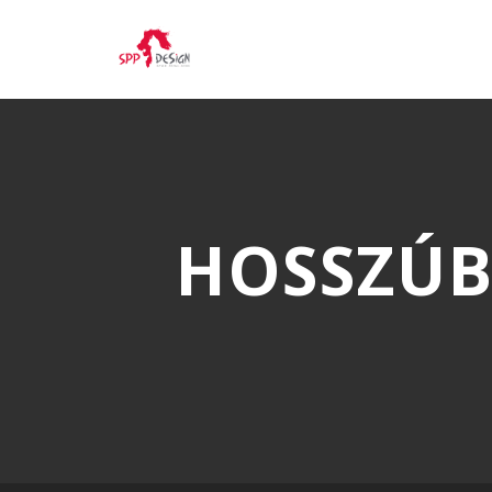
HOSSZÚB