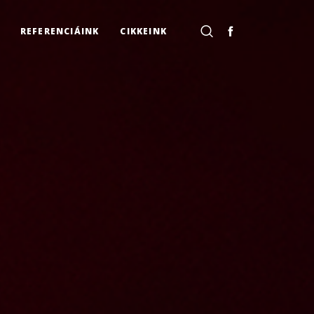
REFERENCIÁINK
CIKKEINK