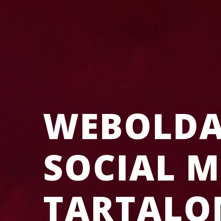
WEBOLDAL
SOCIAL M
TARTALO