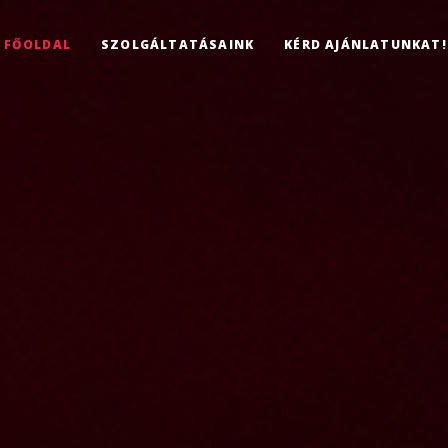
FŐOLDAL
SZOLGÁLTATÁSAINK
KÉRD AJÁNLATUNKAT!