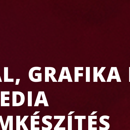
, GRAFIKA 
EDIA
MKÉSZÍTÉS