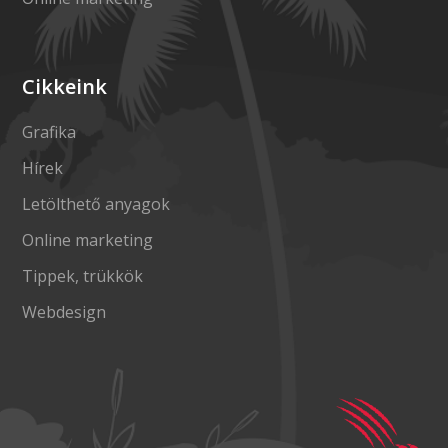
Cikkeink
Grafika
Hírek
Letölthető anyagok
Online marketing
Tippek, trükkök
Webdesign