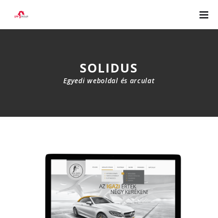
SOLIDUS
Egyedi weboldal és arculat