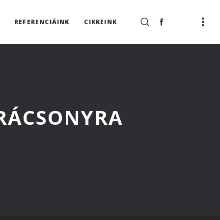
REFERENCIÁINK
CIKKEINK
ARÁCSONYRA