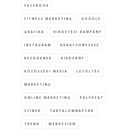
FACEBOOK
FITNESS MARKETING
GOOGLE
GRAFIKA
HIRDETÉSI KAMPÁNY
INSTAGRAM
KARÁCSONY2022
KEZDŐKNEK
KIADVÁNY
KÖZÖSSÉGI MÉDIA
LETÖLTÉS
MARKETING
ONLINE MARKETING
PÁLYÁZAT
SZÍNEK
TARTALOMNAPTÁR
TREND
WEBDESIGN