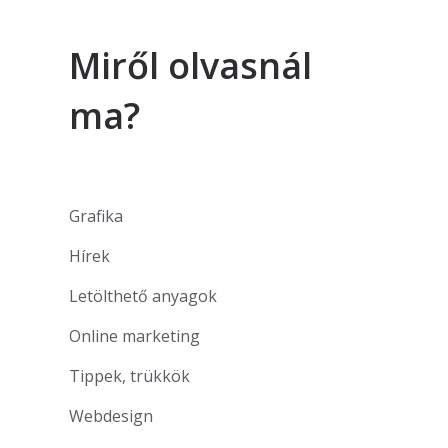
Miről olvasnál
ma?
Grafika
Hírek
Letölthető anyagok
Online marketing
Tippek, trükkök
Webdesign