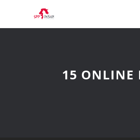
15 ONLINE