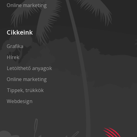
Online marketing
Cikkeink
Grafika
Hírek
Letölthető anyagok
Online marketing
Tippek, trükkök
Webdesign