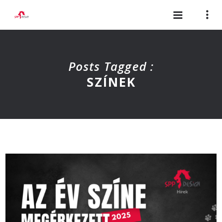
Posts Tagged :
SZÍNEK