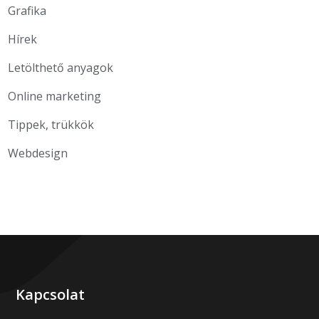
Grafika
Hírek
Letölthető anyagok
Online marketing
Tippek, trükkök
Webdesign
Kapcsolat