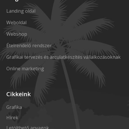
Landing oldal
Weboldal
Webshop
Ételrendelő rendszer
Grafikai tervezés és arculatkészítés vállalkozásoknak
Online marketing
Cikkeink
Grafika
Hírek
Letölthető anyagok