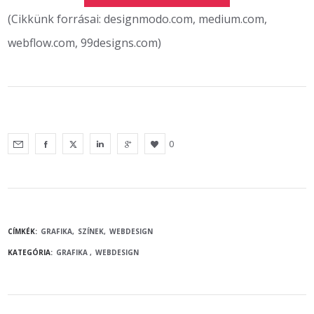
(Cikkünk forrásai: designmodo.com, medium.com,
webflow.com, 99designs.com)
0
CÍMKÉK:
GRAFIKA
SZÍNEK
WEBDESIGN
KATEGÓRIA:
GRAFIKA
WEBDESIGN