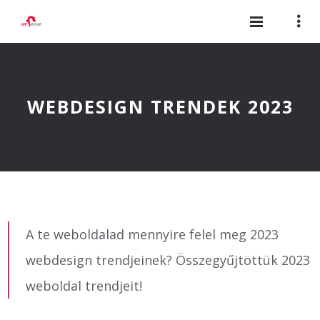
WEBDESIGN TRENDEK 2023
A te weboldalad mennyire felel meg 2023
webdesign trendjeinek? Összegyűjtöttük 2023
weboldal trendjeit!