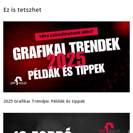
Ez is tetszhet
2025 Grafikai Trendjei: Példák és tippek