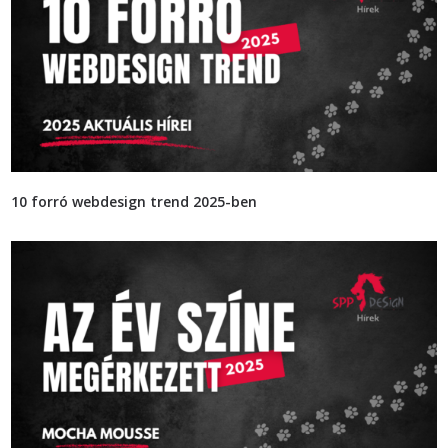
10 forró webdesign trend 2025-ben