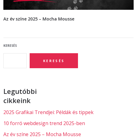
Az év színe 2025 – Mocha Mousse
KERESÉS
KERESÉS
Legutóbbi
cikkeink
2025 Grafikai Trendjei: Példák és tippek
10 forró webdesign trend 2025-ben
Az év színe 2025 – Mocha Mousse