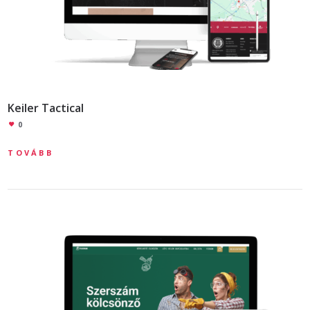
Keiler Tactical
0
TOVÁBB