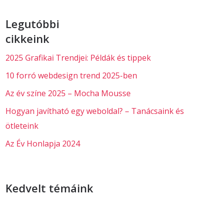
Legutóbbi
cikkeink
2025 Grafikai Trendjei: Példák és tippek
10 forró webdesign trend 2025-ben
Az év színe 2025 – Mocha Mousse
Hogyan javítható egy weboldal? – Tanácsaink és
ötleteink
Az Év Honlapja 2024
Kedvelt témáink