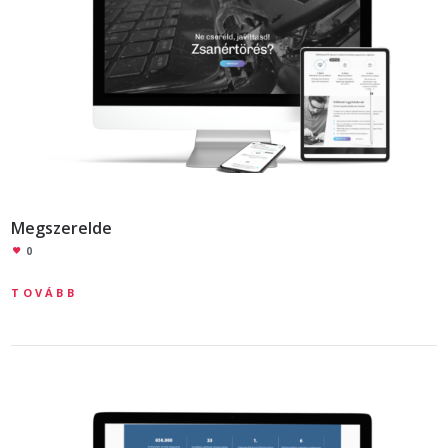
Megszerelde
0
TOVÁBB