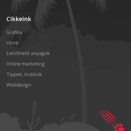
Cikkeink
Grafika
Hírek
Letölthető anyagok
Online marketing
Tippek, trükkök
Webdesign