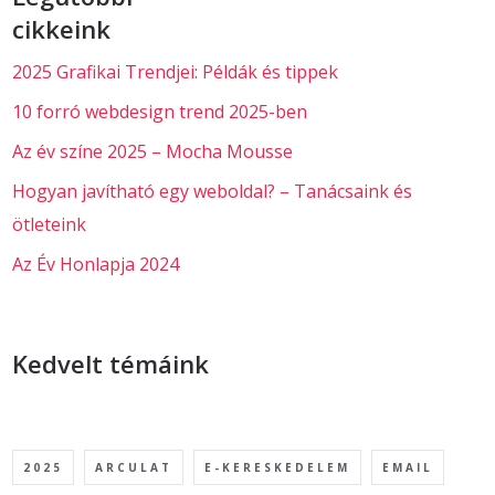
cikkeink
2025 Grafikai Trendjei: Példák és tippek
10 forró webdesign trend 2025-ben
Az év színe 2025 – Mocha Mousse
Hogyan javítható egy weboldal? – Tanácsaink és
ötleteink
Az Év Honlapja 2024
Kedvelt témáink
2025
ARCULAT
E-KERESKEDELEM
EMAIL