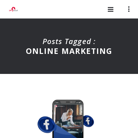
Posts Tagged :
ONLINE MARKETING