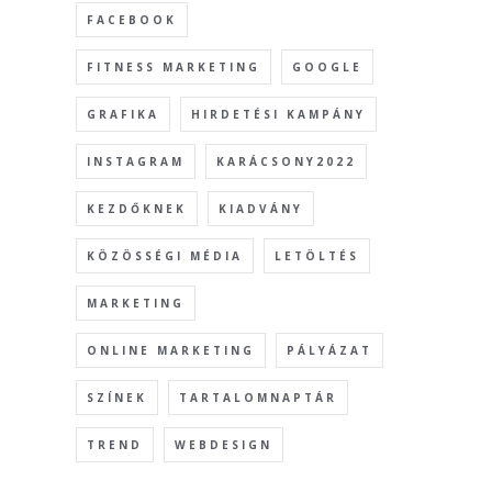
FACEBOOK
FITNESS MARKETING
GOOGLE
GRAFIKA
HIRDETÉSI KAMPÁNY
INSTAGRAM
KARÁCSONY2022
KEZDŐKNEK
KIADVÁNY
KÖZÖSSÉGI MÉDIA
LETÖLTÉS
MARKETING
ONLINE MARKETING
PÁLYÁZAT
SZÍNEK
TARTALOMNAPTÁR
TREND
WEBDESIGN