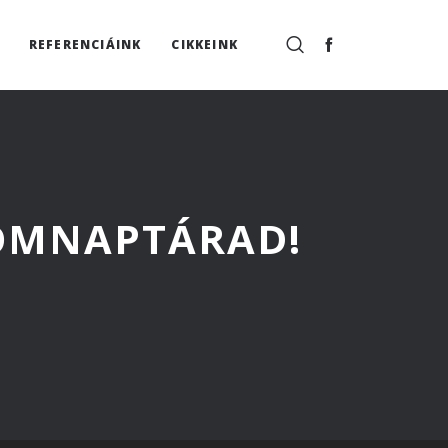
REFERENCIÁINK
CIKKEINK
LOMNAPTÁRAD!