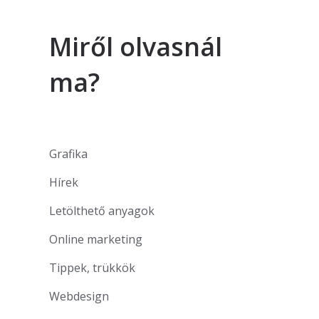
Miről olvasnál
ma?
Grafika
Hírek
Letölthető anyagok
Online marketing
Tippek, trükkök
Webdesign