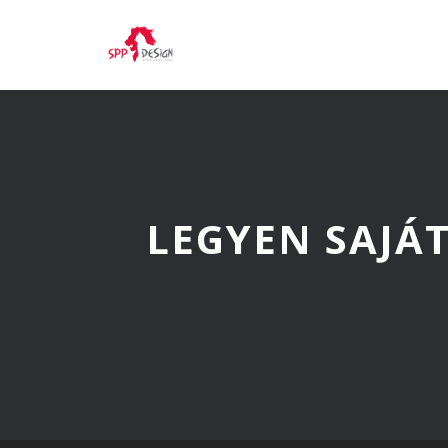
LEGYEN SAJÁ